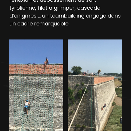
tyrolienne, filet à grimper, cascade
d’énigmes … un teambuilding engagé dans
un cadre remarquable.