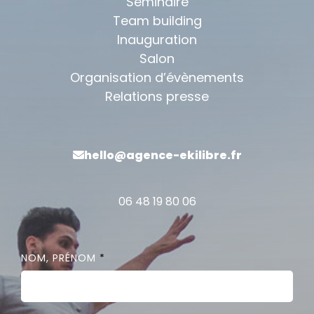
Séminaire
Team building
Inauguration
Salon
Organisation d’évènements
Relations presse
hello@agence-ekilibre.fr
06 48 19 80 06
NOM, PRÉNOM
*