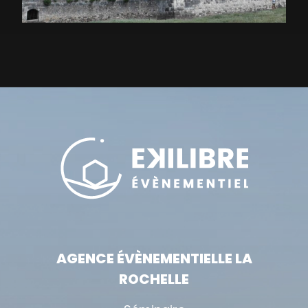
AGENCE ÉVÈNEMENTIELLE LA
ROCHELLE