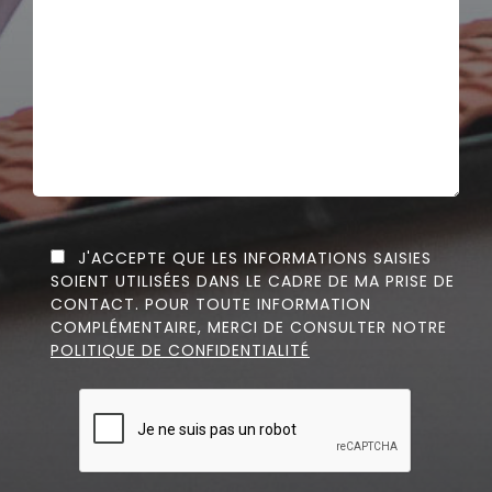
J'ACCEPTE QUE LES INFORMATIONS SAISIES
SOIENT UTILISÉES DANS LE CADRE DE MA PRISE DE
CONTACT. POUR TOUTE INFORMATION
COMPLÉMENTAIRE, MERCI DE CONSULTER NOTRE
POLITIQUE DE CONFIDENTIALITÉ