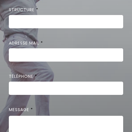
STRUCTURE
*
ADRESSE MAIL
*
TÉLÉPHONE
*
MESSAGE
*