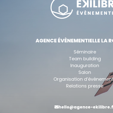
AGENCE ÉVÈNEMENTIELLE LA 
Séminaire
Team building
Inauguration
Salon
Organisation d’évènemen
Relations presse
hello@agence-ekilibre.f