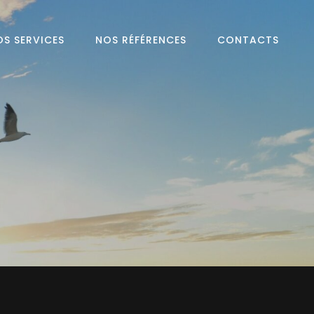
OS SERVICES
NOS RÉFÉRENCES
CONTACTS