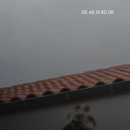
06 48 19 80 06