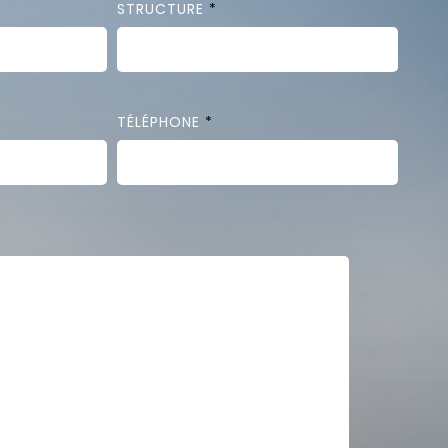
STRUCTURE
*
TÉLÉPHONE
*