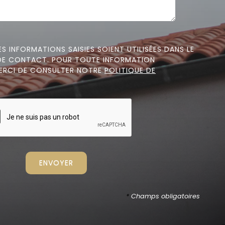
S INFORMATIONS SAISIES SOIENT UTILISÉES DANS LE
 DE CONTACT. POUR TOUTE INFORMATION
ERCI DE CONSULTER NOTRE
POLITIQUE DE
*
Champs obligatoires